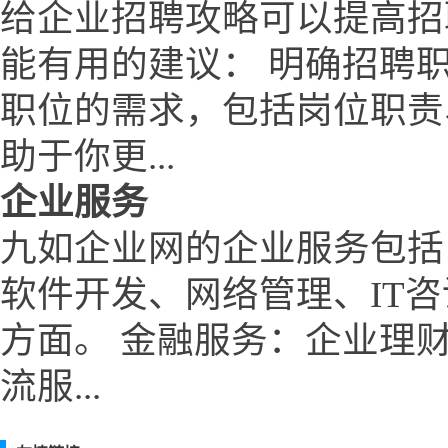
给企业招聘攻略可以提高招
能有用的建议： 明确招聘
职位的需求，包括岗位职责
助于你更...
企业服务
九如企业网的企业服务包括
软件开发、网络管理、IT
方面。 金融服务：企业理
流服...