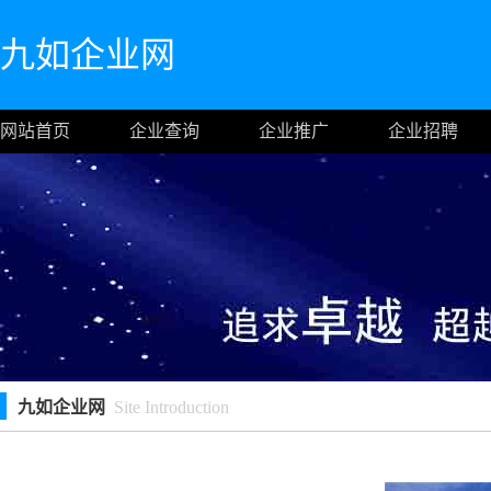
九如企业网
网站首页
企业查询
企业推广
企业招聘
九如企业网
Site Introduction