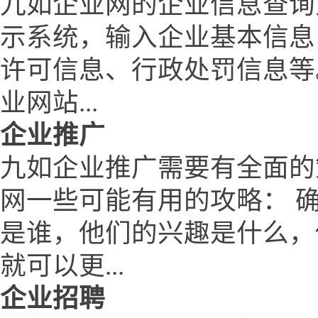
九如企业网的企业信息查询
示系统，输入企业基本信息
许可信息、行政处罚信息等
业网站...
企业推广
九如企业推广需要有全面的
网一些可能有用的攻略： 
是谁，他们的兴趣是什么，
就可以更...
企业招聘