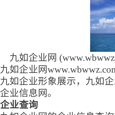
九如企业网 (www.wbwwz.c
九如企业网www.wbwwz
九如企业形象展示，九如企
企业信息网。
企业查询